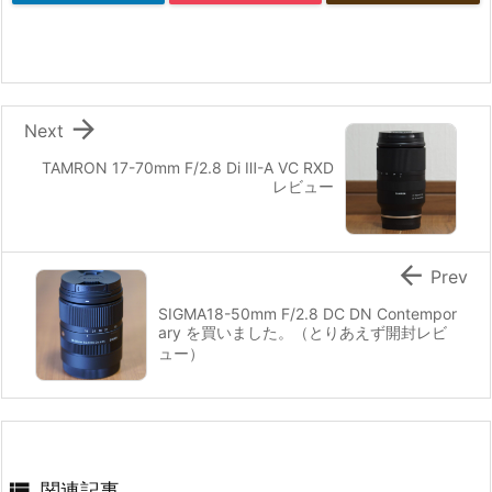

Next
TAMRON 17-70mm F/2.8 Di Ⅲ-A VC RXD
レビュー

Prev
SIGMA18-50mm F/2.8 DC DN Contempor
ary を買いました。（とりあえず開封レビ
ュー）

関連記事