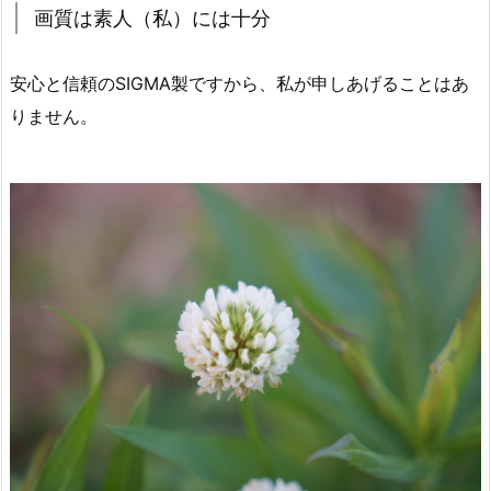
画質は素人（私）には十分
安心と信頼のSIGMA製ですから、私が申しあげることはあ
りません。