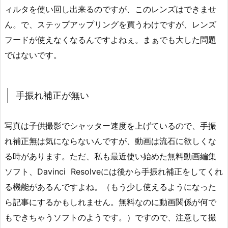
ィルタを使い回し出来るのですが、このレンズはできませ
ん。で、ステップアップリングを買うわけですが、レンズ
フードが使えなくなるんですよねぇ。まぁでも大した問題
ではないです。
手振れ補正が無い
写真は子供撮影でシャッター速度を上げているので、手振
れ補正無は気にならないんですが、動画は流石に欲しくな
る時があります。ただ、私も最近使い始めた無料動画編集
ソフト、Davinci Resolveには後から手振れ補正をしてくれ
る機能があるんですよね。（もう少し使えるようになった
ら記事にするかもしれません。無料なのに動画関係が何で
もできちゃうソフトのようです。）ですので、注意して撮