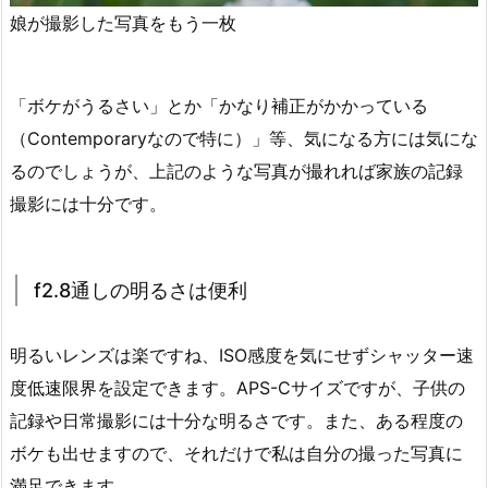
娘が撮影した写真をもう一枚
「ボケがうるさい」とか「かなり補正がかかっている
（Contemporaryなので特に）」等、気になる方には気にな
るのでしょうが、上記のような写真が撮れれば家族の記録
撮影には十分です。
f2.8通しの明るさは便利
明るいレンズは楽ですね、ISO感度を気にせずシャッター速
度低速限界を設定できます。APS-Cサイズですが、子供の
記録や日常撮影には十分な明るさです。また、ある程度の
ボケも出せますので、それだけで私は自分の撮った写真に
満足できます。