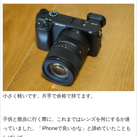
小さく軽いです。片手で余裕で持てます。
子供と散歩に行く際に、これまではレンズを何にするか迷
っていました。「iPhoneで良いかな」と諦めていたことも