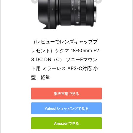
（レビューでレンズキャッププ
レゼント）シグマ 18-50mm F2.
8 DC DN（C） ソニーEマウン
ト用 ミラーレス APS-C対応 小
型　軽量
楽天市場で見る
Yahoo!ショッピングで見る
Amazonで見る