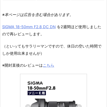
※本ページは広告を含む場合があります。
SIGMA 18-50mm F2.8 DC DN
を2週間ほど使用しました
ので再レビューします。
（といってもサラリーマンですので、休日の空いた時間で
しか使用出来ませんが）
※開封直後のレビューは
こちら