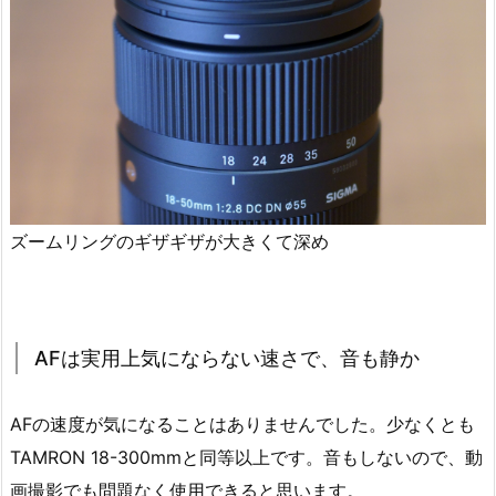
ズームリングのギザギザが大きくて深め
AFは実用上気にならない速さで、音も静か
AFの速度が気になることはありませんでした。少なくとも
TAMRON 18-300mmと同等以上です。音もしないので、動
画撮影でも問題なく使用できると思います。