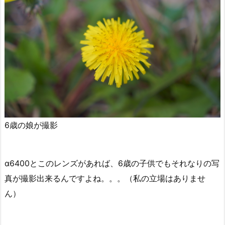
6歳の娘が撮影
α6400とこのレンズがあれば、6歳の子供でもそれなりの写
真が撮影出来るんですよね。。。（私の立場はありませ
ん）