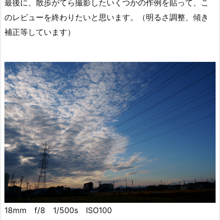
最後に、散歩がてら撮影したいくつかの作例を貼って、こ
のレビューを終わりたいと思います。（明るさ調整、傾き
補正等しています）
18mm f/8 1/500s ISO100