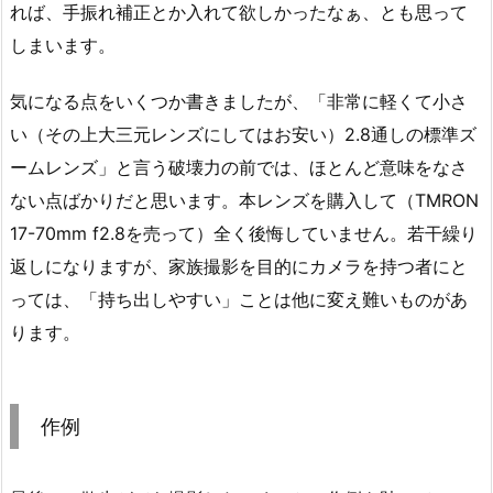
れば、手振れ補正とか入れて欲しかったなぁ、とも思って
しまいます。
気になる点をいくつか書きましたが、「非常に軽くて小さ
い（その上大三元レンズにしてはお安い）2.8通しの標準ズ
ームレンズ」と言う破壊力の前では、ほとんど意味をなさ
ない点ばかりだと思います。本レンズを購入して（TMRON
17-70mm f2.8を売って）全く後悔していません。若干繰り
返しになりますが、家族撮影を目的にカメラを持つ者にと
っては、「持ち出しやすい」ことは他に変え難いものがあ
ります。
作例