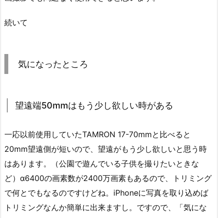
続いて
気になったところ
望遠端50mmはもう少し欲しい時がある
一応以前使用していたTAMRON 17-70mmと比べると
20mm望遠側が短いので、望遠がもう少し欲しいと思う時
はあります。（公園で遊んでいる子供を撮りたいときな
ど）α6400の画素数が2400万画素もあるので、トリミング
で何とでもなるのですけどね。iPhoneに写真を取り込めば
トリミングなんか簡単に出来ますし。ですので、「気にな