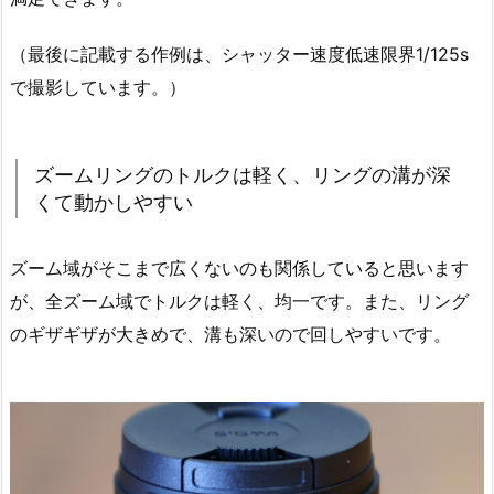
（最後に記載する作例は、シャッター速度低速限界1/125s
で撮影しています。）
ズームリングのトルクは軽く、リングの溝が深
くて動かしやすい
ズーム域がそこまで広くないのも関係していると思います
が、全ズーム域でトルクは軽く、均一です。また、リング
のギザギザが大きめで、溝も深いので回しやすいです。